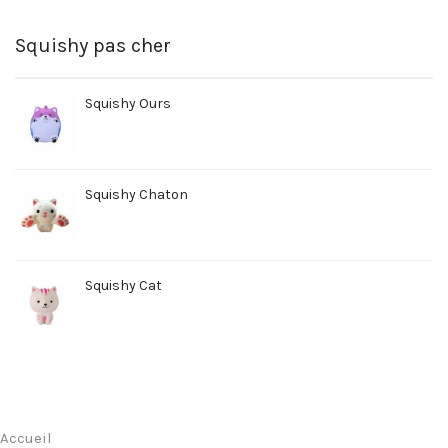
Squishy pas cher
Squishy Ours
Squishy Chaton
Squishy Cat
Accueil