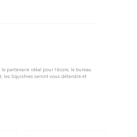
le partenaire idéal pour l’école, le bureau
R, les Squishies seront vous détendre et