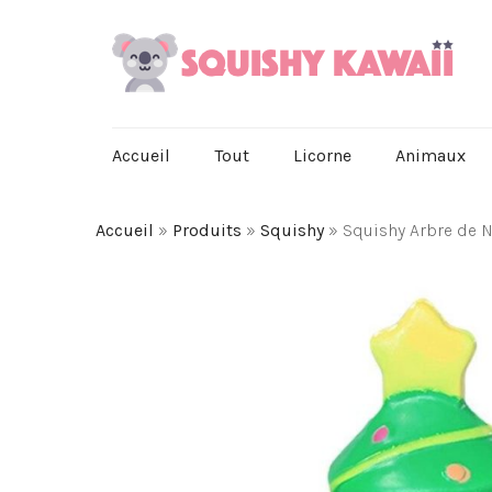
Accueil
Tout
Licorne
Animaux
Accueil
»
Produits
»
Squishy
»
Squishy Arbre de 