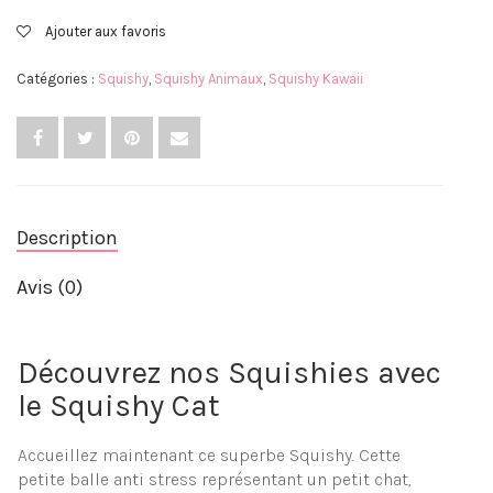
Ajouter aux favoris
Catégories :
Squishy
,
Squishy Animaux
,
Squishy Kawaii
Description
Avis (0)
Découvrez nos Squishies avec
le Squishy Cat
Accueillez maintenant ce superbe Squishy. Cette
petite balle anti stress représentant un petit chat,