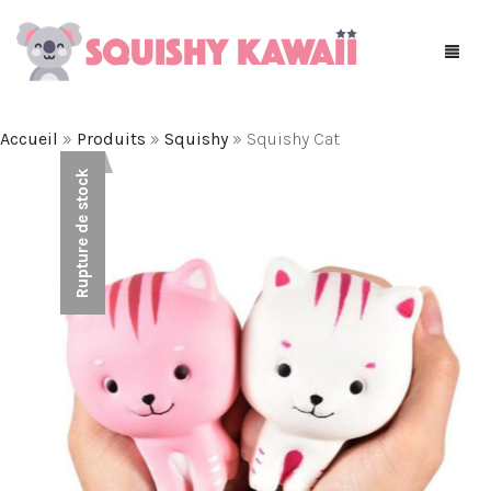
Accueil
»
Produits
»
Squishy
»
Squishy Cat
Rupture de stock