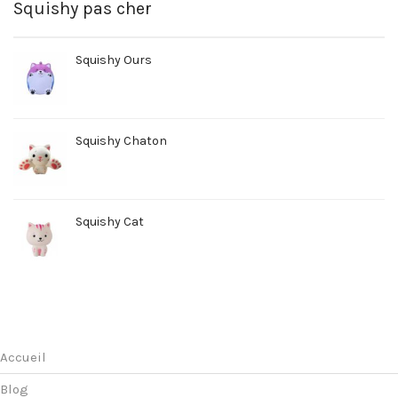
Squishy pas cher
Squishy Ours
Squishy Chaton
Squishy Cat
Accueil
Blog