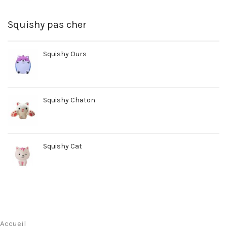
Squishy pas cher
Squishy Ours
Squishy Chaton
Squishy Cat
Accueil