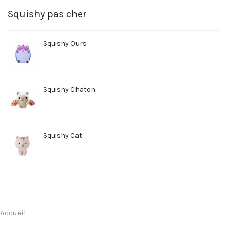
Squishy pas cher
Squishy Ours
Squishy Chaton
Squishy Cat
Accueil